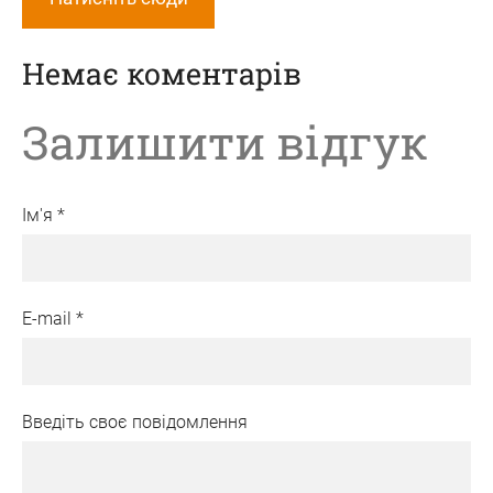
Немає коментарів
Залишити відгук
Ім'я *
E-mail *
Введіть своє повідомлення