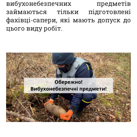
вибухонебезпечних предметів
займаються тільки підготовлені
фахівці-сапери, які мають допуск до
цього виду робіт.