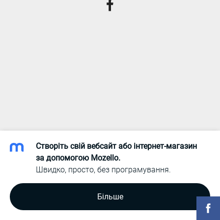
Створіть свій вебсайт або інтернет-магазин
за допомогою Mozello.
Швидко, просто, без програмування.
Більше