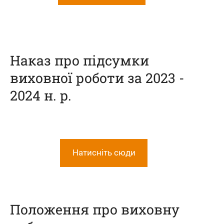
Наказ про підсумки
виховної роботи за 2023 -
2024 н. р.
Натисніть сюди
Положення про виховну