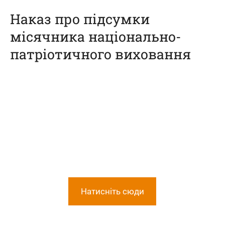
Наказ про підсумки
місячника національно-
патріотичного виховання
Натисніть сюди