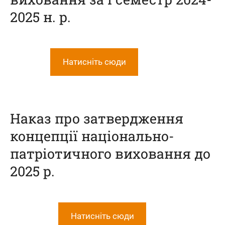
2025 н. р.
Натисніть сюди
Наказ про затвердження
концепції національно-
патріотичного виховання до
2025 р.
Натисніть сюди